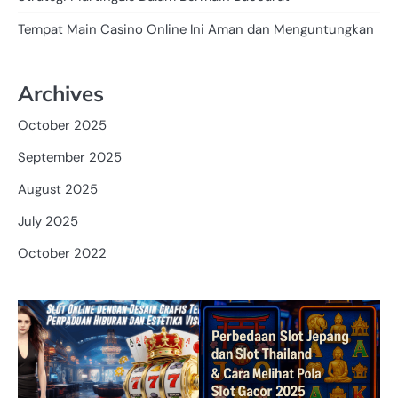
Tempat Main Casino Online Ini Aman dan Menguntungkan
Archives
October 2025
September 2025
August 2025
July 2025
October 2022