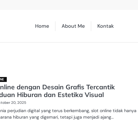
Home
About Me
Kontak
INE
Online dengan Desain Grafis Tercantik
duan Hiburan dan Estetika Visual
tober 20, 2025
ia perjudian digital yang terus berkembang, slot online tidak hanya
arana hiburan yang digemari, tetapi juga menjadi ajang…