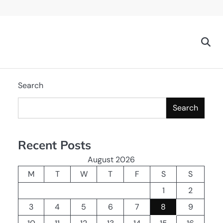
Home
About
Kon
Me
Search
Search
Recent Posts
August 2026
M
T
W
T
F
S
S
1
2
3
4
5
6
7
8
9