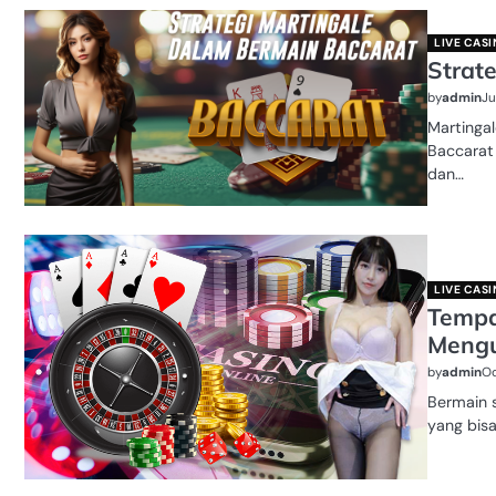
LIVE CAS
Strat
by
admin
Ju
Martingal
Baccarat
dan…
LIVE CAS
Tempa
Meng
by
admin
Oc
Bermain 
yang bisa