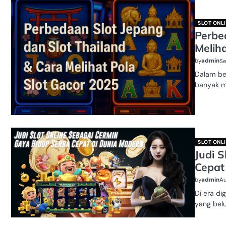
SLOT ONL
Perbe
Melih
by
admin
Se
Dalam beb
banyak m
SLOT ONL
Judi 
Cepat
by
admin
Au
Di era di
yang belu