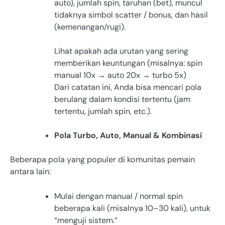
auto), jumlah spin, taruhan (bet), muncul
tidaknya simbol scatter / bonus, dan hasil
(kemenangan/rugi).
Lihat apakah ada urutan yang sering
memberikan keuntungan (misalnya: spin
manual 10x → auto 20x → turbo 5x)
Dari catatan ini, Anda bisa mencari pola
berulang dalam kondisi tertentu (jam
tertentu, jumlah spin, etc.).
Pola Turbo, Auto, Manual & Kombinasi
Beberapa pola yang populer di komunitas pemain
antara lain:
Mulai dengan manual / normal spin
beberapa kali (misalnya 10–30 kali), untuk
“menguji sistem.”