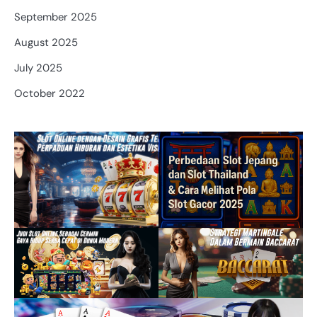
September 2025
August 2025
July 2025
October 2022