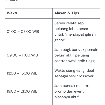
Waktu
Alasan & Tips
Server relatif sepi,
peluang lebih besar
01:00 – 03:00 WIB
untuk “mendapat giliran
gacor”
Jam pagi, banyak pemain
09:00 – 11:00 WIB
belum aktif, peluang
scatter awal lebih tinggi
Waktu siang yang ideal
13:00 – 15:00 WIB
sebagai sesi crossover
Jam puncak malam,
19:00 – 21:00 WIB
promo dan event
biasanya aktif