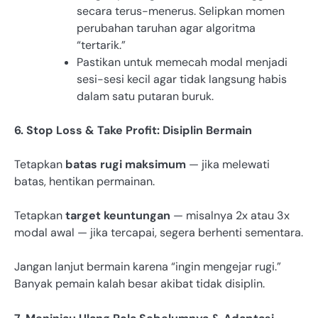
secara terus-menerus. Selipkan momen
perubahan taruhan agar algoritma
“tertarik.”
Pastikan untuk memecah modal menjadi
sesi-sesi kecil agar tidak langsung habis
dalam satu putaran buruk.
6. Stop Loss & Take Profit: Disiplin Bermain
Tetapkan
batas rugi maksimum
— jika melewati
batas, hentikan permainan.
Tetapkan
target keuntungan
— misalnya 2x atau 3x
modal awal — jika tercapai, segera berhenti sementara.
Jangan lanjut bermain karena “ingin mengejar rugi.”
Banyak pemain kalah besar akibat tidak disiplin.