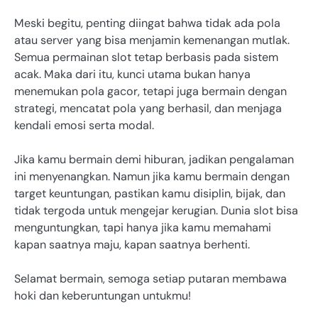
Meski begitu, penting diingat bahwa tidak ada pola
atau server yang bisa menjamin kemenangan mutlak.
Semua permainan slot tetap berbasis pada sistem
acak. Maka dari itu, kunci utama bukan hanya
menemukan pola gacor, tetapi juga bermain dengan
strategi, mencatat pola yang berhasil, dan menjaga
kendali emosi serta modal.
Jika kamu bermain demi hiburan, jadikan pengalaman
ini menyenangkan. Namun jika kamu bermain dengan
target keuntungan, pastikan kamu disiplin, bijak, dan
tidak tergoda untuk mengejar kerugian. Dunia slot bisa
menguntungkan, tapi hanya jika kamu memahami
kapan saatnya maju, kapan saatnya berhenti.
Selamat bermain, semoga setiap putaran membawa
hoki dan keberuntungan untukmu!