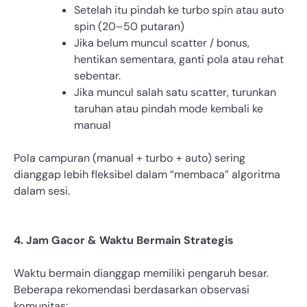
Setelah itu pindah ke turbo spin atau auto
spin (20–50 putaran)
Jika belum muncul scatter / bonus,
hentikan sementara, ganti pola atau rehat
sebentar.
Jika muncul salah satu scatter, turunkan
taruhan atau pindah mode kembali ke
manual
Pola campuran (manual + turbo + auto) sering
dianggap lebih fleksibel dalam “membaca” algoritma
dalam sesi.
4. Jam Gacor & Waktu Bermain Strategis
Waktu bermain dianggap memiliki pengaruh besar.
Beberapa rekomendasi berdasarkan observasi
komunitas: