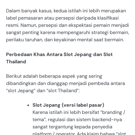
Dalam banyak kasus, kedua istilah ini lebih merupakan
label pemasaran atau persepsi daripada klasifikasi
resmi. Namun, persepsi dan ekspektasi pemain menjadi
sangat penting karena mempengaruhi strategi bermain,
perilaku taruhan, dan keyakinan mental saat bermain.
Perbedaan Khas Antara Slot Jepang dan Slot
Thailand
Berikut adalah beberapa aspek yang sering
dibandingkan dan dianggap menjadi pembeda antara
“slot Jepang” dan “slot Thailand”:
Slot Jepang (versi label pasar)
Karena istilah ini lebih bersifat “branding /
tema”, regulasi dan sistem backend-nya
sangat tergantung kepada penyedia
platform / operator. Ada klaim bahwa “slot