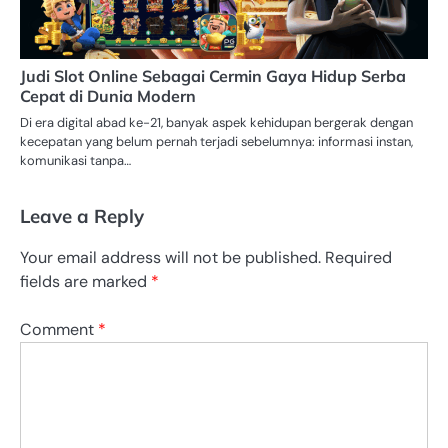
Judi Slot Online Sebagai Cermin Gaya Hidup Serba
Cepat di Dunia Modern
Di era digital abad ke-21, banyak aspek kehidupan bergerak dengan
kecepatan yang belum pernah terjadi sebelumnya: informasi instan,
komunikasi tanpa…
Leave a Reply
Your email address will not be published.
Required
fields are marked
*
Comment
*