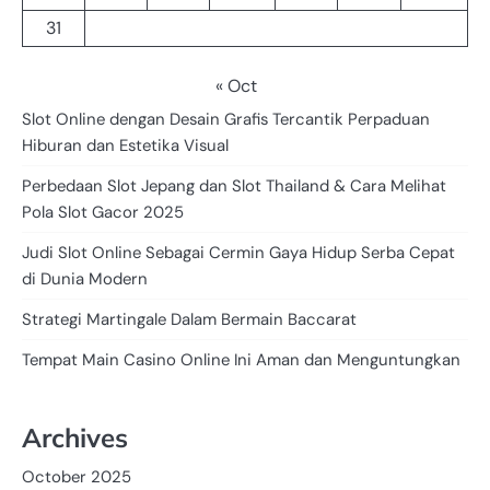
31
« Oct
Slot Online dengan Desain Grafis Tercantik Perpaduan
Hiburan dan Estetika Visual
Perbedaan Slot Jepang dan Slot Thailand & Cara Melihat
Pola Slot Gacor 2025
Judi Slot Online Sebagai Cermin Gaya Hidup Serba Cepat
di Dunia Modern
Strategi Martingale Dalam Bermain Baccarat
Tempat Main Casino Online Ini Aman dan Menguntungkan
Archives
October 2025