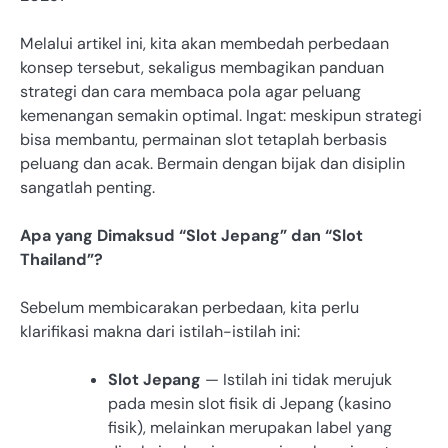
Melalui artikel ini, kita akan membedah perbedaan
konsep tersebut, sekaligus membagikan panduan
strategi dan cara membaca pola agar peluang
kemenangan semakin optimal. Ingat: meskipun strategi
bisa membantu, permainan slot tetaplah berbasis
peluang dan acak. Bermain dengan bijak dan disiplin
sangatlah penting.
Apa yang Dimaksud “Slot Jepang” dan “Slot
Thailand”?
Sebelum membicarakan perbedaan, kita perlu
klarifikasi makna dari istilah-istilah ini:
Slot Jepang
— Istilah ini tidak merujuk
pada mesin slot fisik di Jepang (kasino
fisik), melainkan merupakan label yang