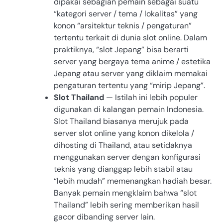
dipakai sebagian pemain sebagai suatu
“kategori server / tema / lokalitas” yang
konon “arsitektur teknis / pengaturan”
tertentu terkait di dunia slot online. Dalam
praktiknya, “slot Jepang” bisa berarti
server yang bergaya tema anime / estetika
Jepang atau server yang diklaim memakai
pengaturan tertentu yang “mirip Jepang”.
Slot Thailand
— Istilah ini lebih populer
digunakan di kalangan pemain Indonesia.
Slot Thailand biasanya merujuk pada
server slot online yang konon dikelola /
dihosting di Thailand, atau setidaknya
menggunakan server dengan konfigurasi
teknis yang dianggap lebih stabil atau
“lebih mudah” memenangkan hadiah besar.
Banyak pemain mengklaim bahwa “slot
Thailand” lebih sering memberikan hasil
gacor dibanding server lain.