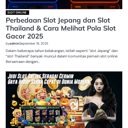
SLOT ONLINE
Perbedaan Slot Jepang dan Slot
Thailand & Cara Melihat Pola Slot
Gacor 2025
by
admin
September 19, 2025
Dalam beberapa tahun belakangan, istilah seperti “slot Jepang” dan
“slot Thailand” banyak muncul dalam komunitas pemain slot online.
Bersamaan dengan…