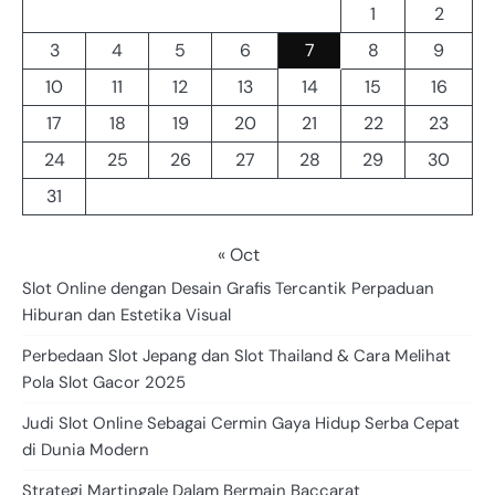
1
2
3
4
5
6
7
8
9
10
11
12
13
14
15
16
17
18
19
20
21
22
23
24
25
26
27
28
29
30
31
« Oct
Slot Online dengan Desain Grafis Tercantik Perpaduan
Hiburan dan Estetika Visual
Perbedaan Slot Jepang dan Slot Thailand & Cara Melihat
Pola Slot Gacor 2025
Judi Slot Online Sebagai Cermin Gaya Hidup Serba Cepat
di Dunia Modern
Strategi Martingale Dalam Bermain Baccarat