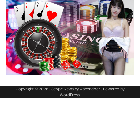
Copyright © 2026
| Scope News by
Ascendoor
| Powered by
WordPress
.