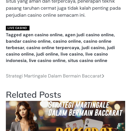
situs yang aman dan terpercaya, penerapan teknik
pasang taruhan cermat juga tidak kalah penting pada
perjudian casino online semacam ini.
LIVE CASINO
Tagged
agen casino online
,
agen judi casino online
,
bandar casino online
,
casino online
,
casino online
terbesar
,
casino online terpercaya
,
judi casino
,
judi
casino online
,
judi online
,
live casino
,
live casino
indonesia
,
live casino online
,
situs casino online
Strategi Martingale Dalam Bermain Baccarat
Post
navigation
Related Posts