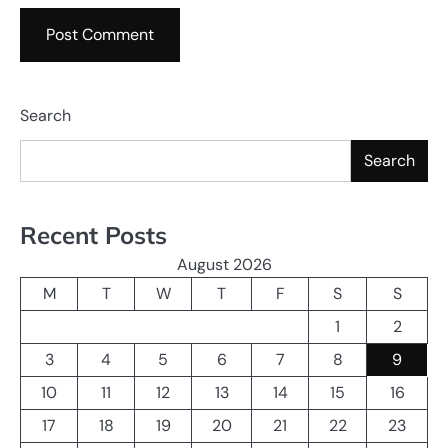
Search
Search
Recent Posts
August 2026
M
T
W
T
F
S
S
1
2
3
4
5
6
7
8
9
10
11
12
13
14
15
16
17
18
19
20
21
22
23