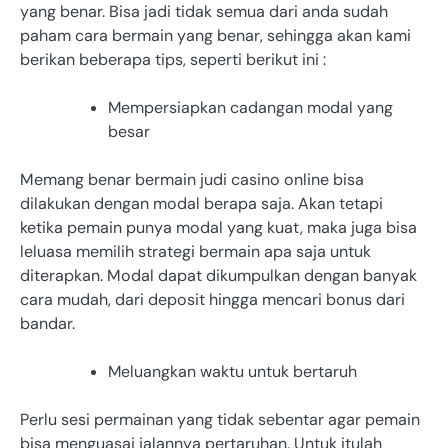
yang benar. Bisa jadi tidak semua dari anda sudah
paham cara bermain yang benar, sehingga akan kami
berikan beberapa tips, seperti berikut ini :
Mempersiapkan cadangan modal yang
besar
Memang benar bermain judi casino online bisa
dilakukan dengan modal berapa saja. Akan tetapi
ketika pemain punya modal yang kuat, maka juga bisa
leluasa memilih strategi bermain apa saja untuk
diterapkan. Modal dapat dikumpulkan dengan banyak
cara mudah, dari deposit hingga mencari bonus dari
bandar.
Meluangkan waktu untuk bertaruh
Perlu sesi permainan yang tidak sebentar agar pemain
bisa menguasai jalannya pertaruhan. Untuk itulah