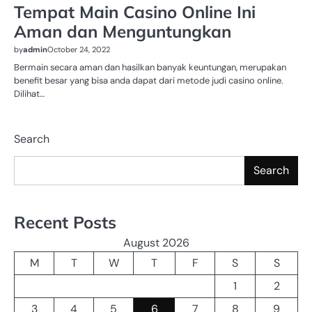
Tempat Main Casino Online Ini
Aman dan Menguntungkan
by
admin
October 24, 2022
Bermain secara aman dan hasilkan banyak keuntungan, merupakan
benefit besar yang bisa anda dapat dari metode judi casino online.
Dilihat…
Search
Search
Recent Posts
August 2026
M
T
W
T
F
S
S
1
2
3
4
5
6
7
8
9