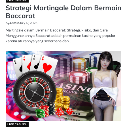
LIVE CASINO
Strategi Martingale Dalam Bermain
Baccarat
by
admin
July 17, 2025
Martingale dalam Bermain Baccarat: Strategi, Risiko, dan Cara
Menggunakannya Baccarat adalah permainan kasino yang populer
karena aturannya yang sederhana dan…
LIVE CASINO